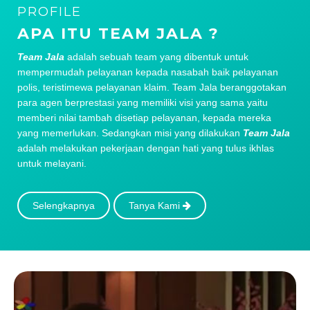
PROFILE
APA ITU TEAM JALA ?
Team Jala
adalah sebuah team yang dibentuk untuk
mempermudah pelayanan kepada nasabah baik pelayanan
polis, teristimewa pelayanan klaim. Team Jala beranggotakan
para agen berprestasi yang memiliki visi yang sama yaitu
memberi nilai tambah disetiap pelayanan, kepada mereka
yang memerlukan. Sedangkan misi yang dilakukan
Team Jala
adalah melakukan pekerjaan dengan hati yang tulus ikhlas
untuk melayani.
Selengkapnya
Tanya Kami