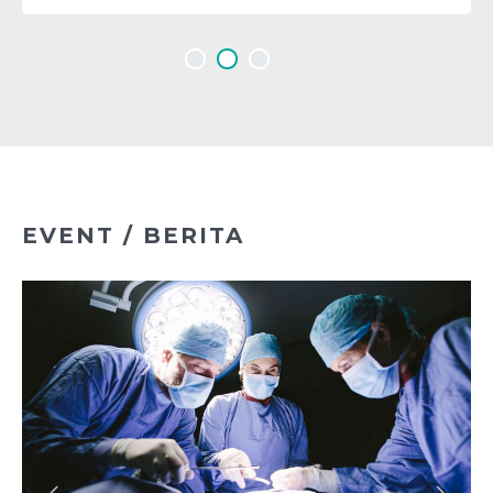
EVENT / BERITA