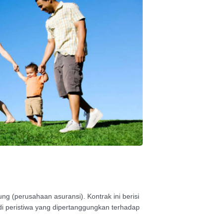
g (perusahaan asuransi). Kontrak ini berisi
i peristiwa yang dipertanggungkan terhadap