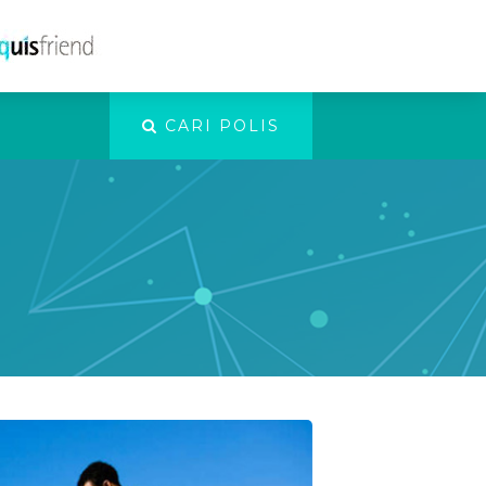
CARI POLIS