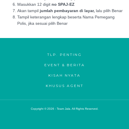
Masukkan 12 digit
no SPAJ-EZ
Akan tampil
jumlah pembayaran di layar,
lalu pilih Benar
Tampil keterangan lengkap beserta Nama Pemegang
Polis, jika sesuai pilih Benar
TLP. PENTING
EVENT & BERITA
KISAH NYATA
KHUSUS AGENT
Copyright © 2026 - Team Jala. All Rights Reserved.